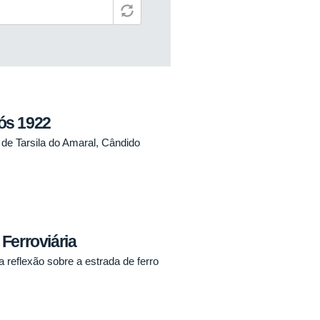
ós 1922
 de Tarsila do Amaral, Cândido
Ferroviária
reflexão sobre a estrada de ferro