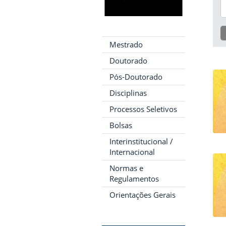
Mestrado
Doutorado
Pós-Doutorado
Disciplinas
Processos Seletivos
Bolsas
Interinstitucional /
Internacional
Normas e
Regulamentos
Orientações Gerais