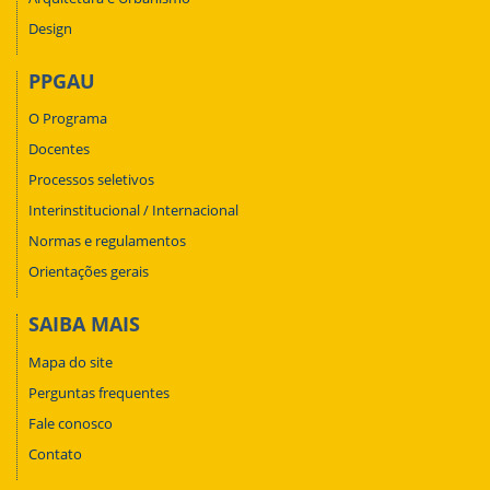
Design
PPGAU
O Programa
Docentes
Processos seletivos
Interinstitucional / Internacional
Normas e regulamentos
Orientações gerais
SAIBA MAIS
Mapa do site
Perguntas frequentes
Fale conosco
Contato