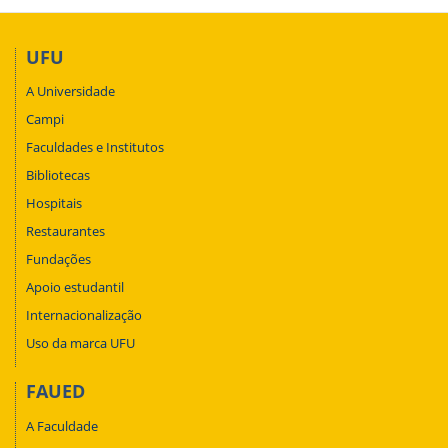
UFU
A Universidade
Campi
Faculdades e Institutos
Bibliotecas
Hospitais
Restaurantes
Fundações
Apoio estudantil
Internacionalização
Uso da marca UFU
FAUED
A Faculdade