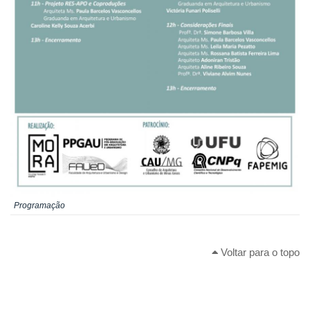
Programação
Voltar para o topo