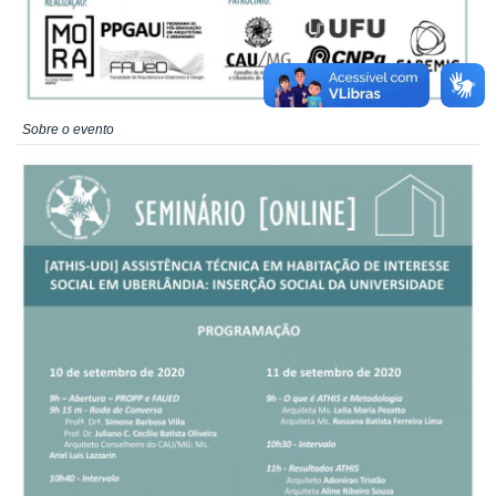
Sobre o evento