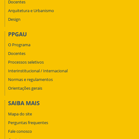
Docentes
Arquitetura e Urbanismo
Design
PPGAU
O Programa
Docentes
Processos seletivos
Interinstitucional / Internacional
Normas e regulamentos
Orientações gerais
SAIBA MAIS
Mapa do site
Perguntas frequentes
Fale conosco