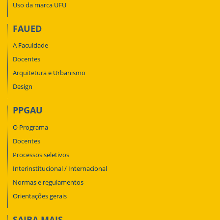
Uso da marca UFU
FAUED
A Faculdade
Docentes
Arquitetura e Urbanismo
Design
PPGAU
O Programa
Docentes
Processos seletivos
Interinstitucional / Internacional
Normas e regulamentos
Orientações gerais
SAIBA MAIS