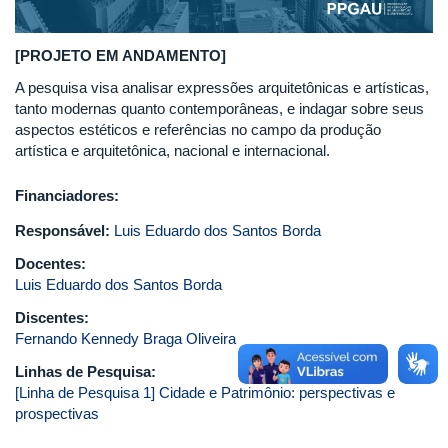
[PROJETO EM ANDAMENTO]
A pesquisa visa analisar expressões arquitetônicas e artísticas,
tanto modernas quanto contemporâneas, e indagar sobre seus
aspectos estéticos e referências no campo da produção
artística e arquitetônica, nacional e internacional.
Financiadores:
Responsável:
Luis Eduardo dos Santos Borda
Docentes:
Luis Eduardo dos Santos Borda
Discentes:
Fernando Kennedy Braga Oliveira
Linhas de Pesquisa:
[Linha de Pesquisa 1] Cidade e Patrimônio: perspectivas e
prospectivas