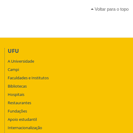
Voltar para o topo
UFU
A Universidade
Campi
Faculdades e Institutos
Bibliotecas
Hospitais
Restaurantes
Fundações
Apoio estudantil
Internacionalização